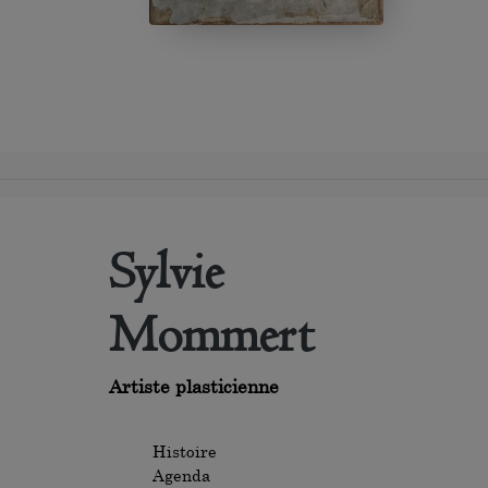
Sylvie
Mommert
Artiste plasticienne
Histoire
Agenda