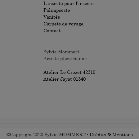
L'insecte pour l'insecte
Palimpseste
Vanités
Carnets de voyage
Contact
Sylvie Mommert
Artiste plasticienne
Atelier Le Crozet 42310
Atelier Jayat 01340
©Copyright 2020 Sylvie MOMMERT -
Crédits & Mentions